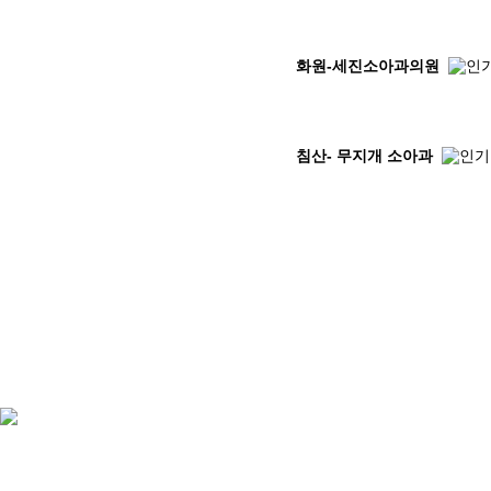
화원-세진소아과의원
침산- 무지개 소아과